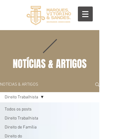
NOTÍCIAS & ARTIGOS
NOTÍCIAS & ARTIGOS
Direito Trabalhista
Todos os posts
Direito Trabalhista
Direito de Família
Direito do