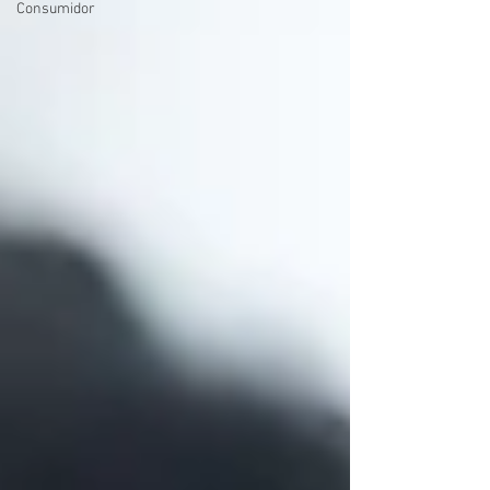
Consumidor